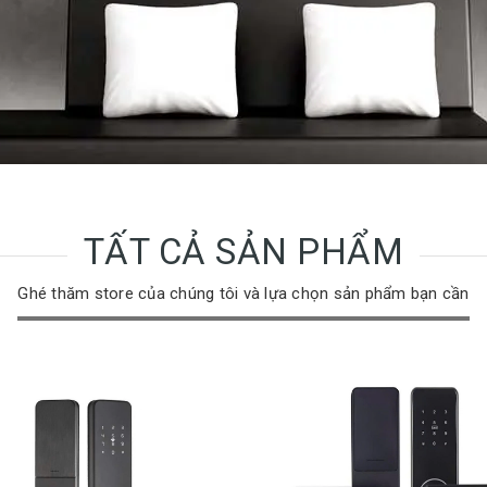
TẤT CẢ SẢN PHẨM
Ghé thăm store của chúng tôi và lựa chọn sản phẩm bạn cần