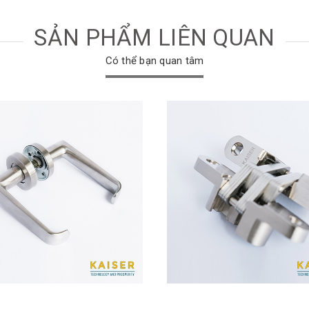
SẢN PHẨM LIÊN QUAN
Có thể bạn quan tâm